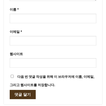
이름
*
이메일
*
웹사이트
다음 번 댓글 작성을 위해 이 브라우저에 이름, 이메일,
그리고 웹사이트를 저장합니다.