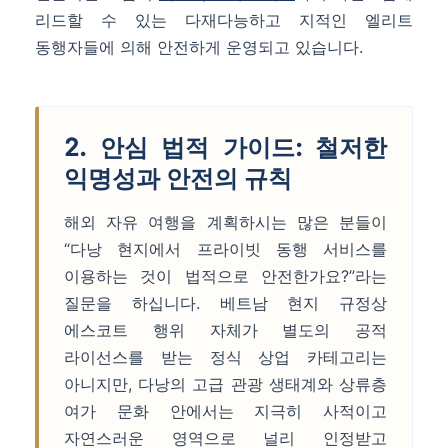
리드할 수 있는 다재다능하고 지적인 엘리트
동행자들에 의해 안전하게 운영되고 있습니다.
2. 안심 법적 가이드: 철저한
익명성과 안전의 규칙
해외 자유 여행을 계획하시는 많은 분들이
“다낭 현지에서 프라이빗 동행 서비스를
이용하는 것이 법적으로 안전한가요?”라는
질문을 하십니다. 베트남 현지 규정상
에스코트 행위 자체가 별도의 공적
라이선스를 받는 정식 상업 카테고리는
아니지만, 다낭의 고급 관광 생태계와 상류층
여가 문화 안에서는 지극히 사적이고
자연스러운 영역으로 널리 인정받고