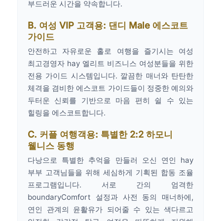
부드러운 시간을 약속합니다.
B. 여성 VIP 고객용: 댄디 Male 에스코트
가이드
안전하고 자유로운 홀로 여행을 즐기시는 여성
최고경영자 hay 엘리트 비즈니스 여성분들을 위한
전용 가이드 시스템입니다. 깔끔한 매너와 탄탄한
체격을 겸비한 에스코트 가이드들이 정중한 예의와
두터운 신뢰를 기반으로 마음 편히 쉴 수 있는
힐링을 에스코트합니다.
C. 커플 여행객용: 특별한 2:2 하모니
웰니스 동행
다낭으로 특별한 추억을 만들러 오신 연인 hay
부부 고객님들을 위해 세심하게 기획된 합동 조율
프로그램입니다. 서로 간의 엄격한
boundaryComfort 설정과 사전 동의 매너하에,
연인 관계의 윤활유가 되어줄 수 있는 색다르고