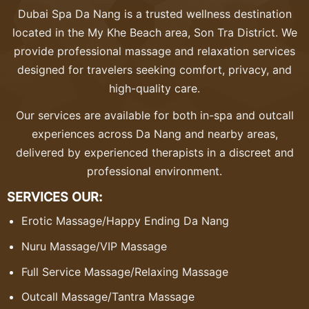
Dubai Spa Da Nang is a trusted wellness destination
located in the My Khe Beach area, Son Tra District. We
provide professional massage and relaxation services
designed for travelers seeking comfort, privacy, and
high-quality care.
Our services are available for both in-spa and outcall
experiences across Da Nang and nearby areas,
delivered by experienced therapists in a discreet and
professional environment.
SERVICES OUR:
Erotic Massage
/
Happy Ending Da Nang
Nuru Massage
/
VIP Massage
Full Service Massage
/
Relaxing Massage
Outcall Massage
/
Tantra Massage