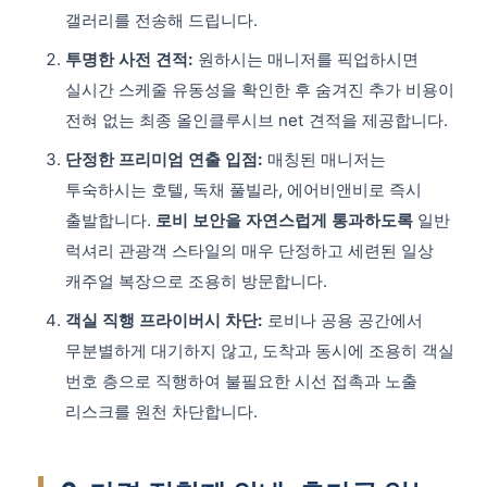
갤러리를 전송해 드립니다.
투명한 사전 견적:
원하시는 매니저를 픽업하시면
실시간 스케줄 유동성을 확인한 후 숨겨진 추가 비용이
전혀 없는 최종 올인클루시브 net 견적을 제공합니다.
단정한 프리미엄 연출 입점:
매칭된 매니저는
투숙하시는 호텔, 독채 풀빌라, 에어비앤비로 즉시
출발합니다.
로비 보안을 자연스럽게 통과하도록
일반
럭셔리 관광객 스타일의 매우 단정하고 세련된 일상
캐주얼 복장으로 조용히 방문합니다.
객실 직행 프라이버시 차단:
로비나 공용 공간에서
무분별하게 대기하지 않고, 도착과 동시에 조용히 객실
번호 층으로 직행하여 불필요한 시선 접촉과 노출
리스크를 원천 차단합니다.