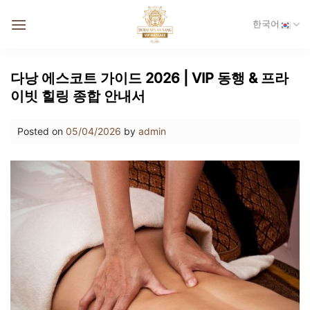
Skip
한국어
to
content
다낭 에스코트 가이드 2026 | VIP 동행 & 프라
이빗 힐링 종합 안내서
Posted on
05/04/2026
by
admin