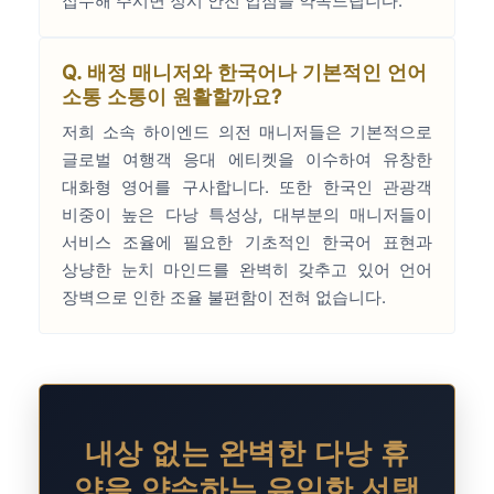
접수해 주시면 정시 안전 입점을 약속드립니다.
Q. 배정 매니저와 한국어나 기본적인 언어
소통 소통이 원활할까요?
저희 소속 하이엔드 의전 매니저들은 기본적으로
글로벌 여행객 응대 에티켓을 이수하여 유창한
대화형 영어를 구사합니다. 또한 한국인 관광객
비중이 높은 다낭 특성상, 대부분의 매니저들이
서비스 조율에 필요한 기초적인 한국어 표현과
상냥한 눈치 마인드를 완벽히 갖추고 있어 언어
장벽으로 인한 조율 불편함이 전혀 없습니다.
내상 없는 완벽한 다낭 휴
양을 약속하는 유일한 선택