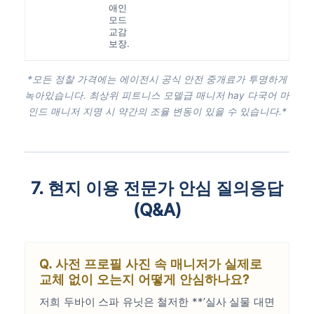
애인
모드
교감
보장.
*모든 정찰 가격에는 에이전시 공식 안전 중개료가 투명하게
녹아있습니다. 최상위 피트니스 모델급 매니저 hay 다국어 마
인드 매니저 지명 시 약간의 조율 변동이 있을 수 있습니다.*
7. 현지 이용 전문가 안심 질의응답
(Q&A)
Q. 사전 프로필 사진 속 매니저가 실제로
교체 없이 오는지 어떻게 안심하나요?
저희 두바이 스파 유닛은 철저한 **’실사 실물 대면