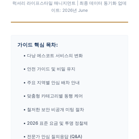
럭셔리 라이프스타일 매니지먼트 | 최종 데이터 동기화 업데
이트: 2026년 June
가이드 핵심 목차:
•
다낭 에스코트 서비스의 변화
•
안전 가이드 및 비밀 유지
•
주요 지역별 안심 배차 안내
•
맞춤형 카테고리별 동행 케어
•
철저한 보안 비공개 미팅 절차
•
2026 표준 요금 및 투명 정찰제
•
전문가 안심 질의응답 (Q&A)