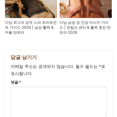
다낭 최고의 성적 스파 트리트먼
다낭 남성 성 건강 마사지 가이
트 가이드 2026 | 남성 활력 &
드 | 전립선 관리 & 활력 증진 탄
커플 탄트라
트라 2026
답글 남기기
이메일 주소는 공개되지 않습니다.
필수 필드는
*
로
표시됩니다
댓글
*