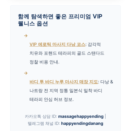
함께 탐색하면 좋은 프리미엄 VIP
웰니스 옵션
→
VIP 에로틱 마사지 다낭 코스
: 감각적
치유와 포핸드 테라피의 골드 스탠다드
정찰 비용 안내.
→
바디 투 바디 누루 마사지 매장 지도
: 다낭 &
나트랑 전 지역 정통 일본식 밀착 바디
테라피 안심 허브 정보.
카카오톡 상담 ID:
massagehappyending
|
텔레그램 채널 ID:
happyendingdanang