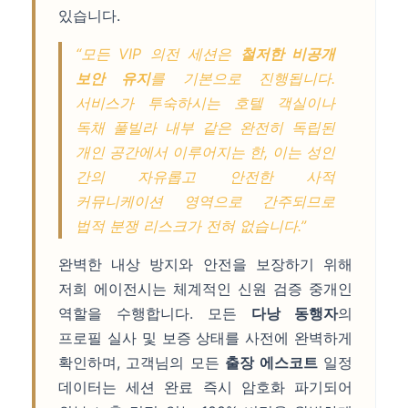
있습니다.
“모든 VIP 의전 세션은
철저한 비공개
보안 유지
를 기본으로 진행됩니다.
서비스가 투숙하시는 호텔 객실이나
독채 풀빌라 내부 같은 완전히 독립된
개인 공간에서 이루어지는 한, 이는 성인
간의 자유롭고 안전한 사적
커뮤니케이션 영역으로 간주되므로
법적 분쟁 리스크가 전혀 없습니다.”
완벽한 내상 방지와 안전을 보장하기 위해
저희 에이전시는 체계적인 신원 검증 중개인
역할을 수행합니다. 모든
다낭 동행자
의
프로필 실사 및 보증 상태를 사전에 완벽하게
확인하며, 고객님의 모든
출장 에스코트
일정
데이터는 세션 완료 즉시 암호화 파기되어