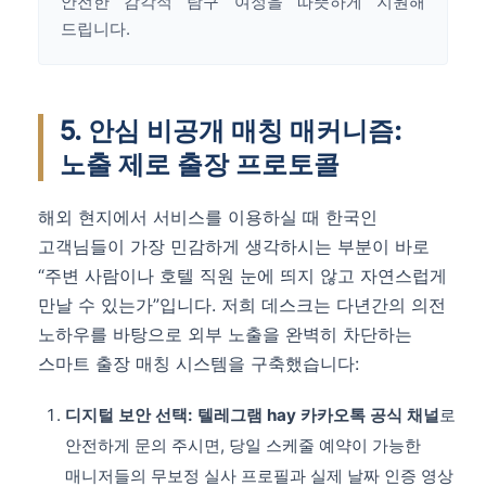
안전한 감각적 탐구 여정을 따뜻하게 지원해
드립니다.
5. 안심 비공개 매칭 매커니즘:
노출 제로 출장 프로토콜
해외 현지에서 서비스를 이용하실 때 한국인
고객님들이 가장 민감하게 생각하시는 부분이 바로
“주변 사람이나 호텔 직원 눈에 띄지 않고 자연스럽게
만날 수 있는가”입니다. 저희 데스크는 다년간의 의전
노하우를 바탕으로 외부 노출을 완벽히 차단하는
스마트 출장 매칭 시스템을 구축했습니다:
디지털 보안 선택:
텔레그램 hay 카카오톡 공식 채널
로
안전하게 문의 주시면, 당일 스케줄 예약이 가능한
매니저들의 무보정 실사 프로필과 실제 날짜 인증 영상