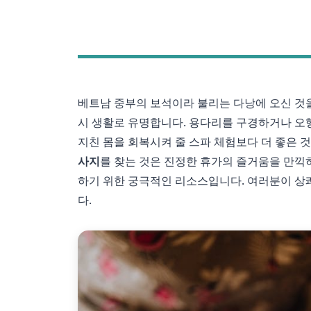
베트남 중부의 보석이라 불리는 다낭에 오신 것을
시 생활로 유명합니다. 용다리를 구경하거나 오행
지친 몸을 회복시켜 줄 스파 체험보다 더 좋은 
사지
를 찾는 것은 진정한 휴가의 즐거움을 만
하기 위한 궁극적인 리소스입니다. 여러분이 상
다.