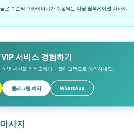
 높은 수준의 프라이버시가 보장되는
다낭 릴렉세이션 마사지
.
VIP 서비스 경험하기
라이빗 세션을 카카오톡이나 텔레그램으로 예약하세요.
텔레그램 예약
WhatsApp
 마사지