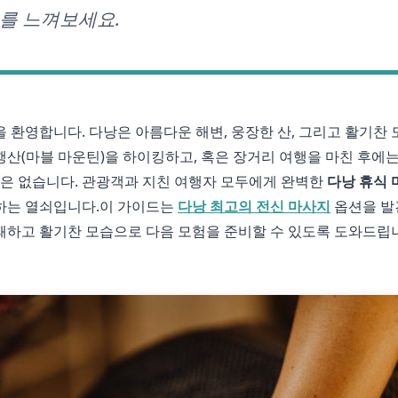
를 느껴보세요.
 환영합니다. 다낭은 아름다운 해변, 웅장한 산, 그리고 활기찬 
산(마블 마운틴)을 하이킹하고, 혹은 장거리 여행을 마친 후에
것은 없습니다. 관광객과 지친 여행자 모두에게 완벽한
다낭 휴식 
끽하는 열쇠입니다.이 가이드는
다낭 최고의 전신 마사지
옵션을 발
쾌하고 활기찬 모습으로 다음 모험을 준비할 수 있도록 도와드립