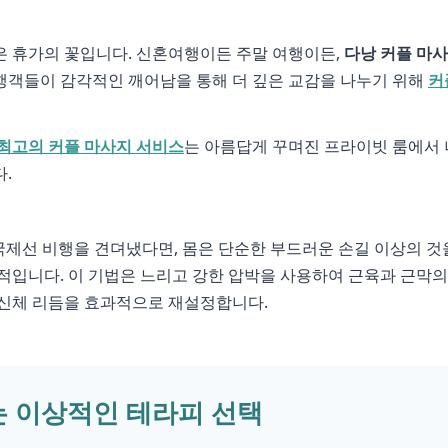
은 휴가의 꽃입니다. 신혼여행이든 주말 여행이든,
다낭 커플 마
행객들이 감각적인 깨어남을 통해 더 깊은 교감을 나누기 위해
커
최고의 커플 마사지 서비스
는 아름답게 꾸며진 프라이빗 룸에서 
.
국제선 비행을 견뎌냈다면, 몸은 단순한 부드러운 손길 이상의 것
적입니다. 이 기법은 느리고 강한 압박을 사용하여 근육과 근막의
 신체 리듬을 효과적으로 재설정합니다.
는 이상적인 테라피 선택