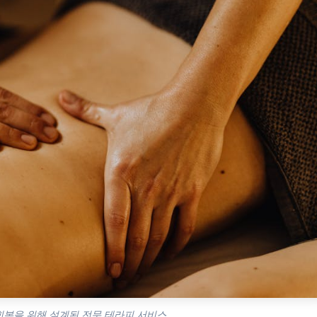
회복을 위해 설계된 전문 테라피 서비스.