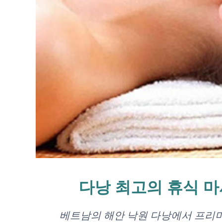
다낭 최고의 휴식 마
베트남의 해안 낙원 다낭에서 프리미