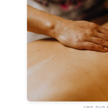
신체적, 정신적 