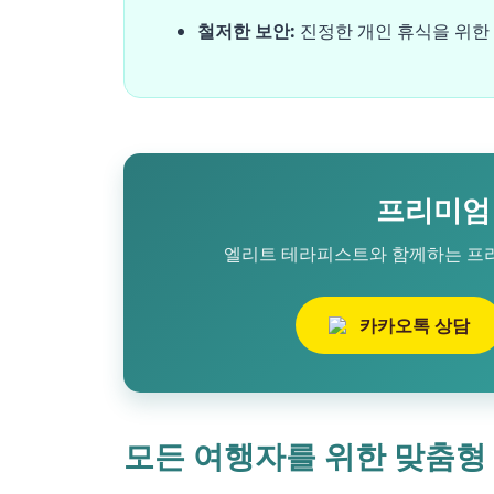
철저한 보안:
진정한 개인 휴식을 위한
프리미엄 
엘리트 테라피스트와 함께하는 프
카카오톡 상담
모든 여행자를 위한 맞춤형