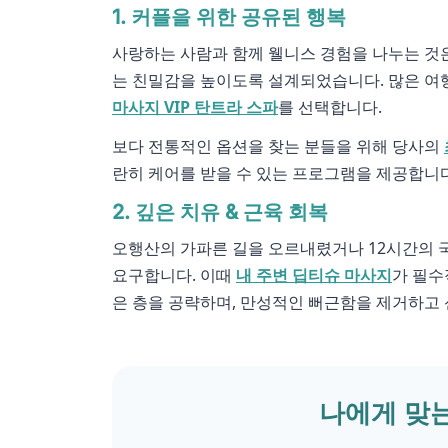
1. 커플을 위한 공유된 행복
사랑하는 사람과 함께 웰니스 경험을 나누는 것
는 친밀감을 높이도록 설계되었습니다. 많은 여
마사지 VIP 탄트라 스파
를 선택합니다.
보다 전통적인 옵션을 찾는 분들을 위해 당사의
란히 케어를 받을 수 있는 프로그램을 제공합니다
2. 깊은 치유 & 근육 회복
오행산의 가파른 길을 오르내렸거나 12시간의 
요구합니다. 이때
내 주변 딥티슈 마사지
가 필수
은 층을 공략하며, 만성적인 뻐근함을 제거하고
나에게 맞