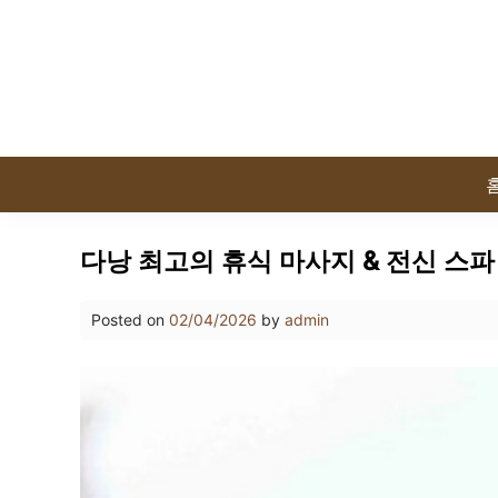
Skip
to
content
다낭 최고의 휴식 마사지 & 전신 스파 
Posted on
02/04/2026
by
admin