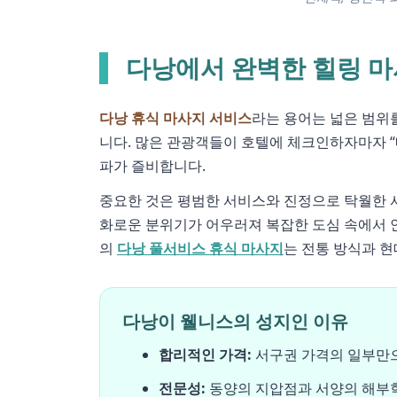
다낭에서 완벽한 힐링 마
다낭 휴식 마사지 서비스
라는 용어는 넓은 범위
니다. 많은 관광객들이 호텔에 체크인하자마자 “
파가 즐비합니다.
중요한 것은 평범한 서비스와 진정으로 탁월한 
화로운 분위기가 어우러져 복잡한 도심 속에서 
의
다낭 풀서비스 휴식 마사지
는 전통 방식과 
다낭이 웰니스의 성지인 이유
합리적인 가격:
서구권 가격의 일부만으
전문성:
동양의 지압점과 서양의 해부학