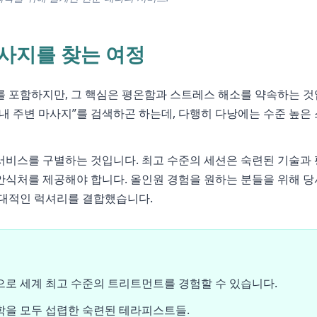
사지를 찾는 여정
를 포함하지만, 그 핵심은 평온함과 스트레스 해소를 약속하는 것
내 주변 마사지”를 검색하곤 하는데, 다행히 다낭에는 수준 높은 
서비스를 구별하는 것입니다. 최고 수준의 세션은 숙련된 기술과 
안식처를 제공해야 합니다. 올인원 경험을 원하는 분들을 위해 당
현대적인 럭셔리를 결합했습니다.
로 세계 최고 수준의 트리트먼트를 경험할 수 있습니다.
을 모두 섭렵한 숙련된 테라피스트들.